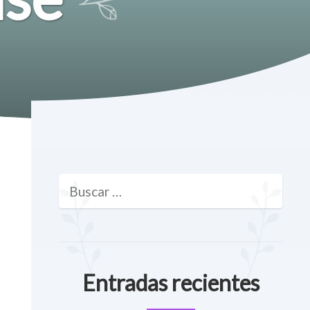
Entradas recientes