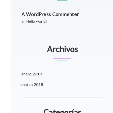
A WordPress Commenter
en
Hello world!
Archivos
enero 2019
marzo 2018
Categorías