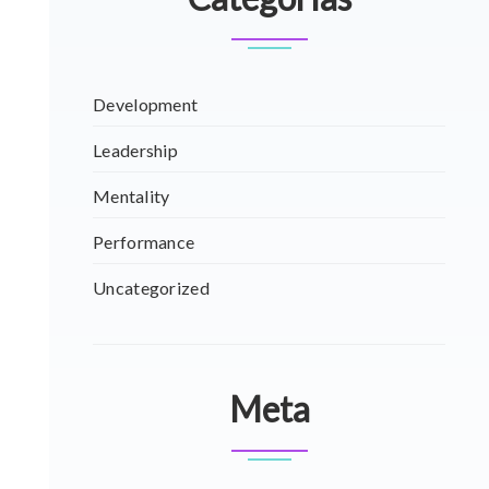
Development
Leadership
Mentality
Performance
Uncategorized
Meta