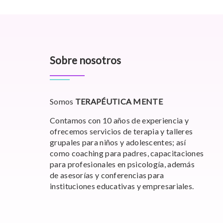
Sobre nosotros
Somos
TERAPÉUTICA MENTE
Contamos con 10 años de experiencia y
ofrecemos servicios de terapia y talleres
grupales para niños y adolescentes; así
como coaching para padres, capacitaciones
para profesionales en psicología, además
de asesorías y conferencias para
instituciones educativas y empresariales.