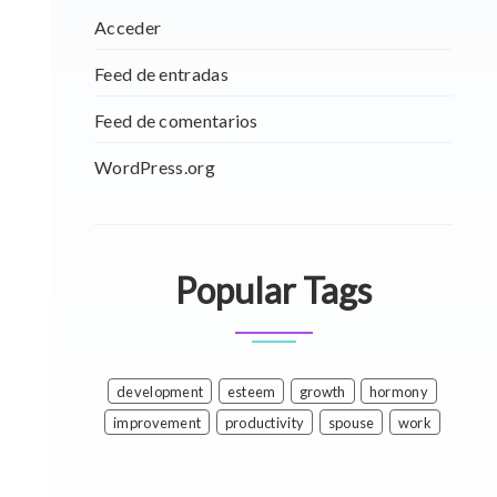
Acceder
Feed de entradas
Feed de comentarios
WordPress.org
Popular Tags
development
esteem
growth
hormony
improvement
productivity
spouse
work